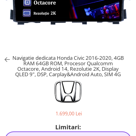
Navigatie dedicata Honda Civic 2016-2020, 4GB
RAM 64GB ROM, Procesor Qualcomm
Octacore, Android 14, Rezolutie 2K, Display
QLED 9", DSP, Carplay&Android Auto, SIM 4G
1.699,00 Lei
Limitari: