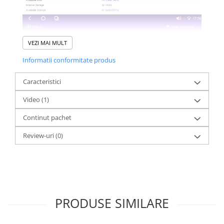
VEZI MAI MULT
Informatii conformitate produs
Caracteristici
Video
(1)
Continut pachet
Review-uri
(0)
PRODUSE SIMILARE