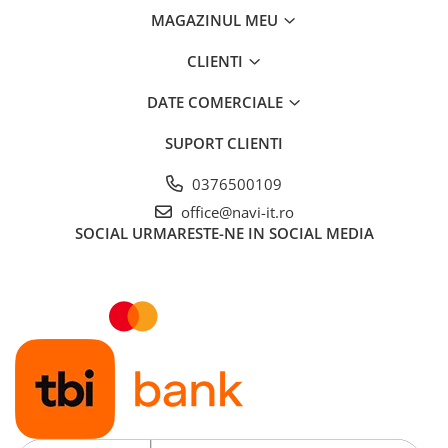
MAGAZINUL MEU
CLIENTI
DATE COMERCIALE
SUPORT CLIENTI
0376500109
office@navi-it.ro
SOCIAL
URMARESTE-NE IN SOCIAL MEDIA