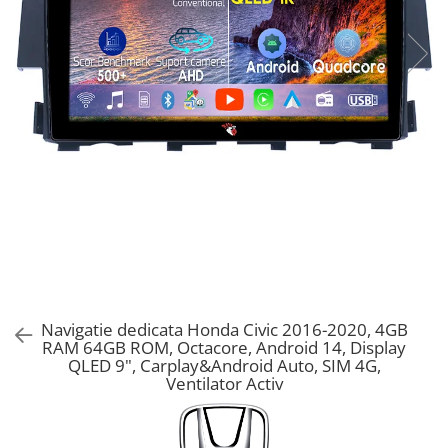
Navigatie dedicata Honda Civic 2016-2020, 4GB
RAM 64GB ROM, Octacore, Android 14, Display
QLED 9", Carplay&Android Auto, SIM 4G,
Ventilator Activ