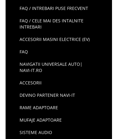
FAQ / INTREBARI PUSE FRECVENT
FAQ / CELE MAI DES INTALNITE
INTREBARI
ACCESORII MASINI ELECTRICE (EV)
FAQ
NAVIGATII UNIVERSALE AUTO|
NAVI-IT.RO
ACCESORII
DEVINO PARTENER NAVI-IT
RAME ADAPTOARE
MUFAJE ADAPTOARE
SISTEME AUDIO