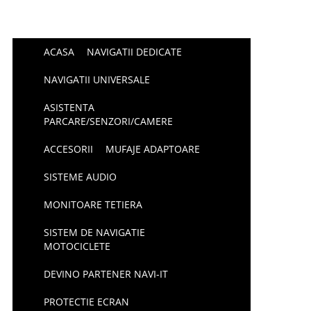
ACASA
NAVIGATII DEDICATE
NAVIGATII UNIVERSALE
ASISTENTA
PARCARE/SENZORI/CAMERE
ACCESORII
MUFAJE ADAPTOARE
SISTEME AUDIO
MONITOARE TETIERA
SISTEM DE NAVIGATIE
MOTOCICLETE
DEVINO PARTENER NAVI-IT
PROTECTIE ECRAN