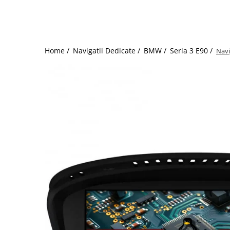
Home /
Navigatii Dedicate /
BMW /
Seria 3 E90 /
Navi