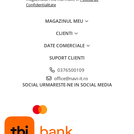
Confidentialitate
MAGAZINUL MEU
CLIENTI
DATE COMERCIALE
SUPORT CLIENTI
0376500109
office@navi-it.ro
SOCIAL
URMARESTE-NE IN SOCIAL MEDIA