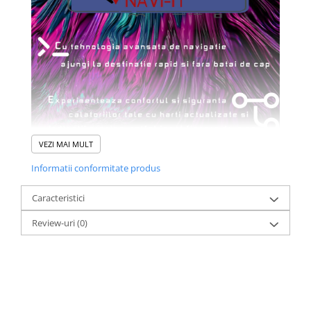
VEZI MAI MULT
Informatii conformitate produs
Caracteristici
Review-uri
(0)