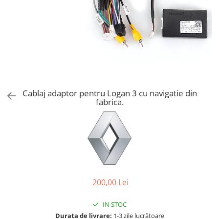
Cablaj adaptor pentru Logan 3 cu navigatie din
fabrica.
200,00 Lei
IN STOC
Durata de livrare:
1-3 zile lucrătoare