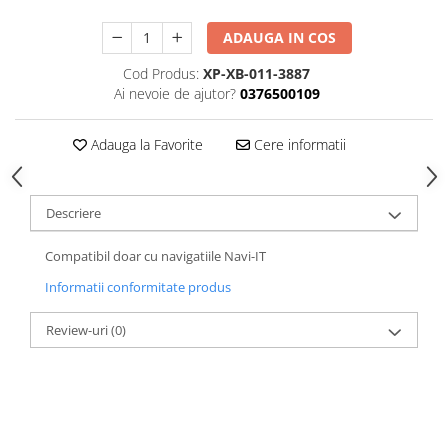
ADAUGA IN COS
Cod Produs:
XP-XB-011-3887
Ai nevoie de ajutor?
0376500109
Adauga la Favorite
Cere informatii
Descriere
Compatibil doar cu navigatiile Navi-IT
Informatii conformitate produs
Review-uri
(0)