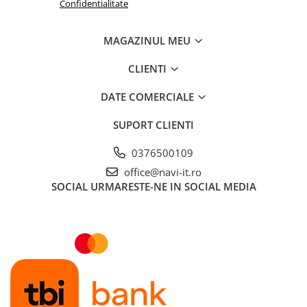
Confidentialitate
MAGAZINUL MEU
CLIENTI
DATE COMERCIALE
SUPORT CLIENTI
0376500109
office@navi-it.ro
SOCIAL
URMARESTE-NE IN SOCIAL MEDIA