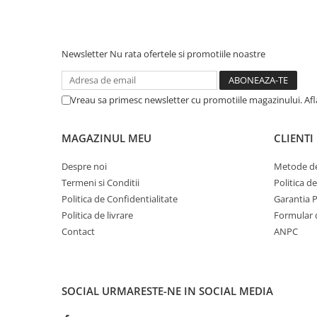
Newsletter
Nu rata ofertele si promotiile noastre
Vreau sa primesc newsletter cu promotiile magazinului. Af
MAGAZINUL MEU
CLIENTI
Despre noi
Metode de
Termeni si Conditii
Politica d
Politica de Confidentialitate
Garantia 
Politica de livrare
Formular 
Contact
ANPC
SOCIAL
URMARESTE-NE IN SOCIAL MEDIA