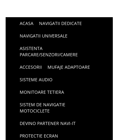
ACASA
NAVIGATII DEDICATE
NAVIGATII UNIVERSALE
ASISTENTA
PARCARE/SENZORI/CAMERE
ACCESORII
MUFAJE ADAPTOARE
SISTEME AUDIO
MONITOARE TETIERA
SISTEM DE NAVIGATIE
MOTOCICLETE
DEVINO PARTENER NAVI-IT
PROTECTIE ECRAN