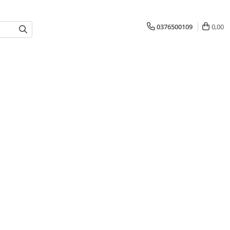
0376500109
0,00