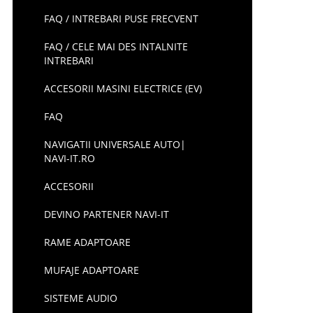
FAQ / INTREBARI PUSE FRECVENT
FAQ / CELE MAI DES INTALNITE
INTREBARI
ACCESORII MASINI ELECTRICE (EV)
FAQ
NAVIGATII UNIVERSALE AUTO|
NAVI-IT.RO
ACCESORII
DEVINO PARTENER NAVI-IT
RAME ADAPTOARE
MUFAJE ADAPTOARE
SISTEME AUDIO