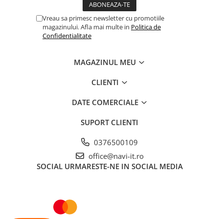
Vreau sa primesc newsletter cu promotiile
magazinului. Afla mai multe in
Politica de
Confidentialitate
MAGAZINUL MEU
CLIENTI
DATE COMERCIALE
SUPORT CLIENTI
0376500109
office@navi-it.ro
SOCIAL
URMARESTE-NE IN SOCIAL MEDIA